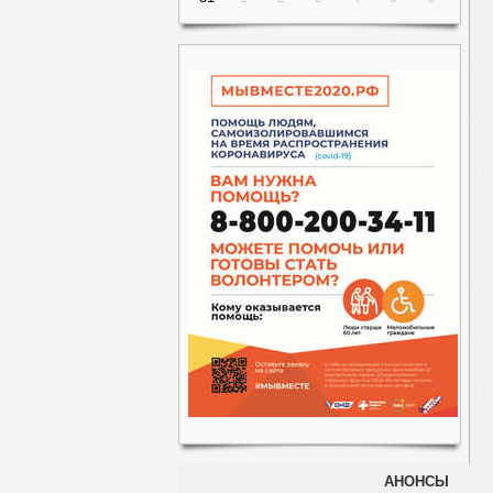
АНОНСЫ