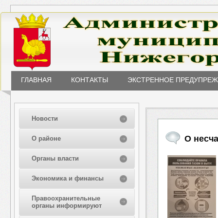
ГЛАВНАЯ
КОНТАКТЫ
ЭКСТРЕННОЕ ПРЕДУПРЕ
Новости
О несча
О районе
Органы власти
Экономика и финансы
Правоохранительные
органы информируют