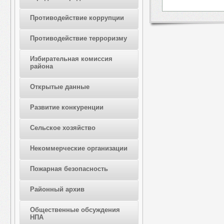
Противодействие коррупции
Противодействие терроризму
Избирательная комиссия
района
Открытые данные
Развитие конкуренции
Сельское хозяйство
Некоммерческие организации
Пожарная безопасность
Районный архив
Общественные обсуждения
НПА