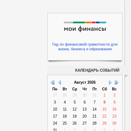
Гид по финансовой грамотности для
жизни, бизнеса и образования
КАЛЕНДАРЬ СОБЫТИЙ
Август
2026
Пн
Вт
Ср
Чт
Пт
Сб
Вс
27
28
29
30
31
1
2
3
4
5
6
7
8
9
10
11
12
13
14
15
16
17
18
19
20
21
22
23
24
25
26
27
28
29
30
31
1
2
3
4
5
6