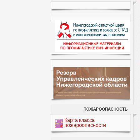
ПОЖАРООПАСНОСТЬ
Карта класса
пожароопасности