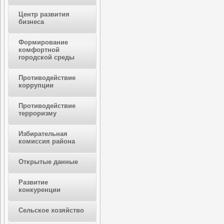
Центр развития
бизнеса
Формирование
комфортной
городской среды
Противодействие
коррупции
Противодействие
терроризму
Избирательная
комиссия района
Открытые данные
Развитие
конкуренции
Сельское хозяйство