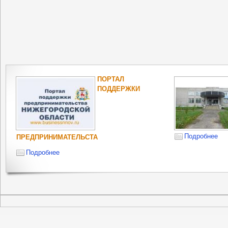
ПОРТАЛ
ПОДДЕРЖКИ
Подробнее
ПРЕДПРИНИМАТЕЛЬСТА
Подробнее