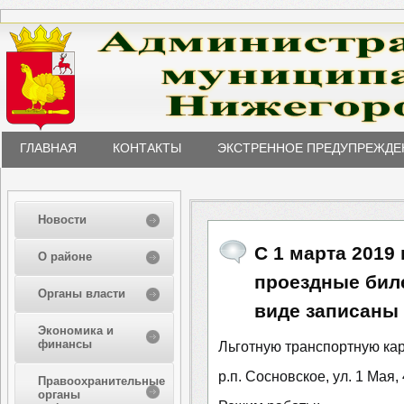
ГЛАВНАЯ
КОНТАКТЫ
ЭКСТРЕННОЕ ПРЕДУПРЕЖДЕ
Новости
С 1 марта 2019
О районе
проездные бил
Органы власти
виде записаны 
Экономика и
финансы
Льготную транспортную кар
р.п. Сосновское, ул. 1 Мая, 
Правоохранительные
органы