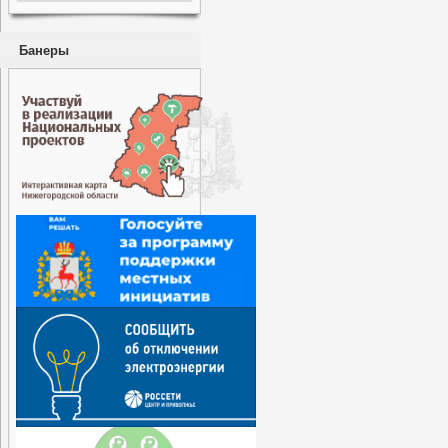
Банеры