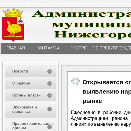
ГЛАВНАЯ
КОНТАКТЫ
ЭКСТРЕННОЕ ПРЕДУПРЕЖДЕ
Новости
Открывается «г
О районе
выявлению нар
Органы власти
рынке
Экономика и
финансы
Ежедневно в рабочие дни
Администрацией района 
Правоохранительные
линия» по выявлению нару
органы