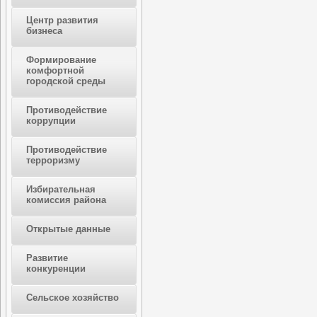
Центр развития
бизнеса
Формирование
комфортной
городской среды
Противодействие
коррупции
Противодействие
терроризму
Избирательная
комиссия района
Открытые данные
Развитие
конкуренции
Сельское хозяйство