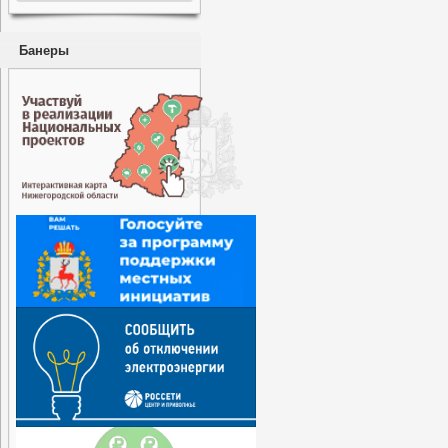
Банеры