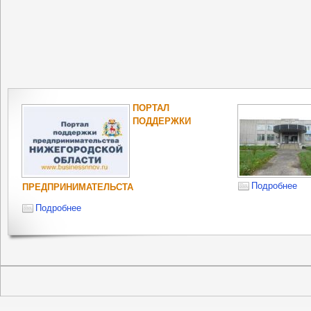
ПОРТАЛ
ПОДДЕРЖКИ
Подробнее
ПРЕДПРИНИМАТЕЛЬСТА
Подробнее