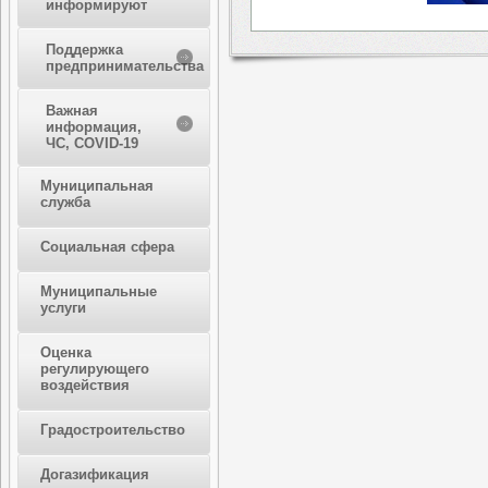
информируют
Поддержка
предпринимательства
Важная
информация,
ЧС, COVID-19
Муниципальная
служба
Социальная сфера
Муниципальные
услуги
Оценка
регулирующего
воздействия
Градостроительство
Догазификация