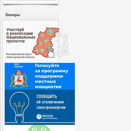
Банеры