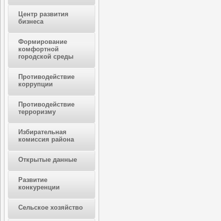
Центр развития
бизнеса
Формирование
комфортной
городской среды
Противодействие
коррупции
Противодействие
терроризму
Избирательная
комиссия района
Открытые данные
Развитие
конкуренции
Сельское хозяйство