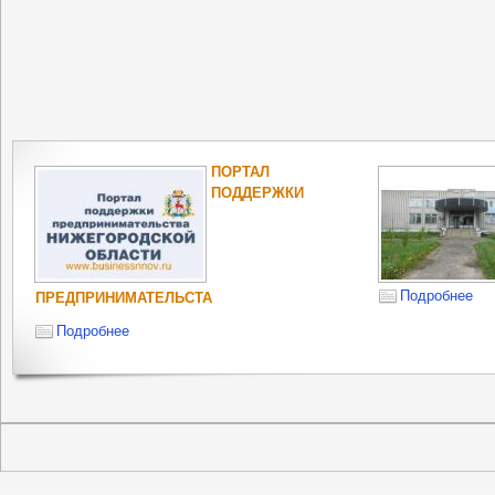
ПОРТАЛ
ПОДДЕРЖКИ
Подробнее
ПРЕДПРИНИМАТЕЛЬСТА
Подробнее