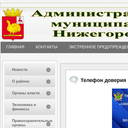
ГЛАВНАЯ
КОНТАКТЫ
ЭКСТРЕННОЕ ПРЕДУПРЕЖДЕ
Новости
Телефон доверия 
О районе
Органы власти
Экономика и
финансы
Правоохранительные
органы