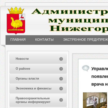
ГЛАВНАЯ
КОНТАКТЫ
ЭКСТРЕННОЕ ПРЕДУПРЕ
Новости
Управл
О районе
появле
Органы власти
врача 
Экономика и финансы
Правоохранительные
органы информируют