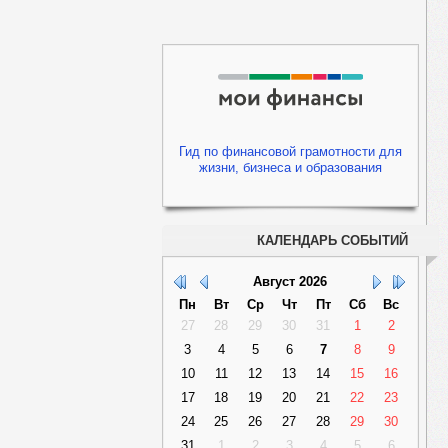
Гид по финансовой грамотности для
жизни, бизнеса и образования
КАЛЕНДАРЬ СОБЫТИЙ
Август
2026
Пн
Вт
Ср
Чт
Пт
Сб
Вс
27
28
29
30
31
1
2
3
4
5
6
7
8
9
10
11
12
13
14
15
16
17
18
19
20
21
22
23
24
25
26
27
28
29
30
31
1
2
3
4
5
6