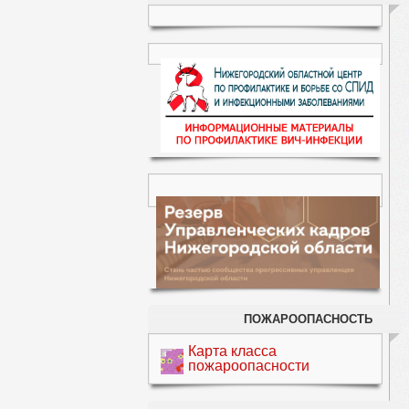
ПОЖАРООПАСНОСТЬ
Карта класса
пожароопасности