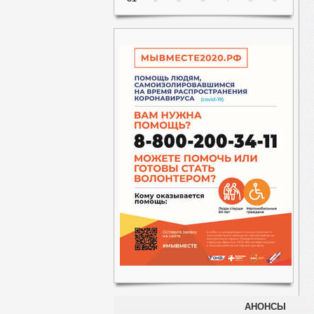
АНОНСЫ