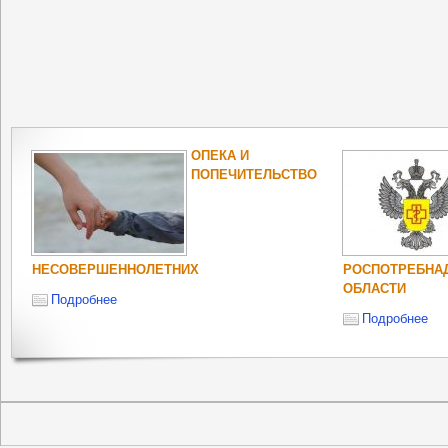
ОПЕКА И
ПОПЕЧИТЕЛЬСТВО
НЕСОВЕРШЕННОЛЕТНИХ
РОСПОТРЕБНА
ОБЛАСТИ
Подробнее
Подробнее