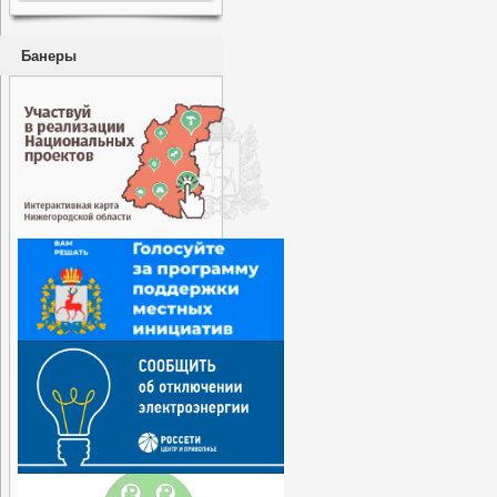
Банеры