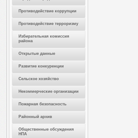
Противодействие коррупции
Противодействие терроризму
Избирательная комиссия
района
Открытые данные
Развитие конкуренции
Сельское хозяйство
Некоммерческие организации
Пожарная безопасность
Районный архив
Общественные обсуждения
НПА