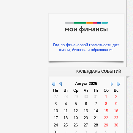
Гид по финансовой грамотности для
жизни, бизнеса и образования
КАЛЕНДАРЬ СОБЫТИЙ
Август
2026
Пн
Вт
Ср
Чт
Пт
Сб
Вс
27
28
29
30
31
1
2
3
4
5
6
7
8
9
10
11
12
13
14
15
16
17
18
19
20
21
22
23
24
25
26
27
28
29
30
31
1
2
3
4
5
6