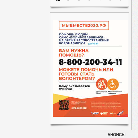
АНОНСЫ