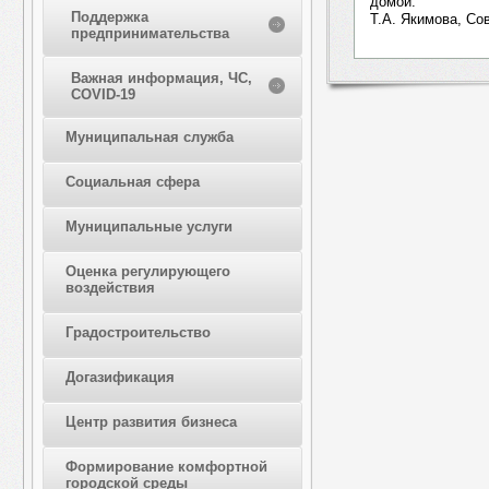
домой.
Поддержка
Т.А. Якимова, С
предпринимательства
Важная информация, ЧС,
COVID-19
Муниципальная служба
Социальная сфера
Муниципальные услуги
Оценка регулирующего
воздействия
Градостроительство
Догазификация
Центр развития бизнеса
Формирование комфортной
городской среды