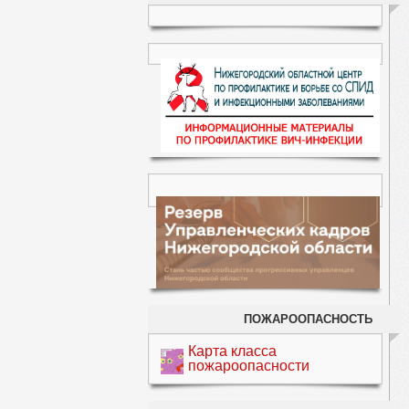
ПОЖАРООПАСНОСТЬ
Карта класса
пожароопасности