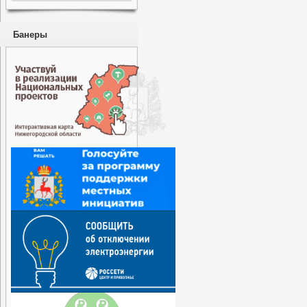
Банеры