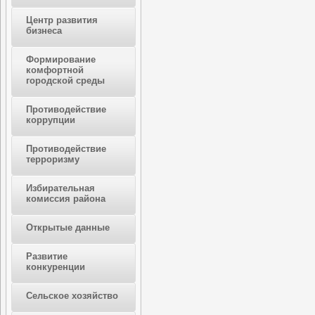
Центр развития
бизнеса
Формирование
комфортной
городской среды
Противодействие
коррупции
Противодействие
терроризму
Избирательная
комиссия района
Открытые данные
Развитие
конкуренции
Сельское хозяйство