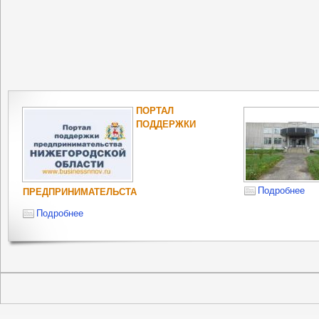
ПОРТАЛ
ПОДДЕРЖКИ
Подробнее
ПРЕДПРИНИМАТЕЛЬСТА
Подробнее