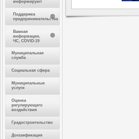
информируют
Поддержка
предпринимательства
Важная
информация,
ЧС, COVID-19
Муниципальная
служба
Социальная сфера
Муниципальные
услуги
Оценка
регулирующего
воздействия
Градостроительство
Догазификация