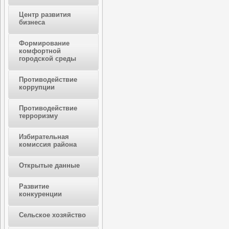
Центр развития
бизнеса
Формирование
комфортной
городской среды
Противодействие
коррупции
Противодействие
терроризму
Избирательная
комиссия района
Открытые данные
Развитие
конкуренции
Сельское хозяйство