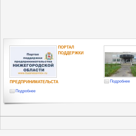
ПОРТАЛ
ПОДДЕРЖКИ
Подробнее
ПРЕДПРИНИМАТЕЛЬСТА
Подробнее