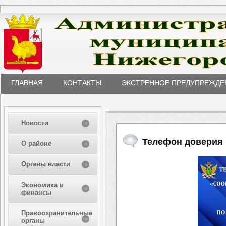
ГЛАВНАЯ
КОНТАКТЫ
ЭКСТРЕННОЕ ПРЕДУПРЕЖДЕ
Новости
Телефон доверия 
О районе
Органы власти
Экономика и
финансы
Правоохранительные
органы