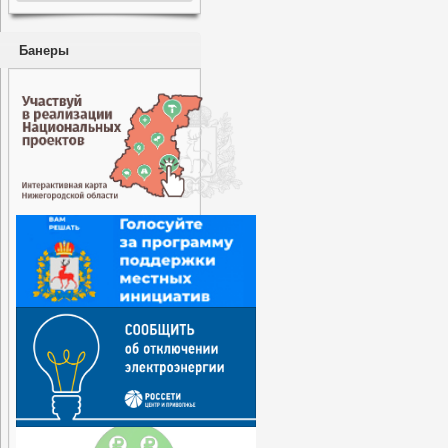
Банеры