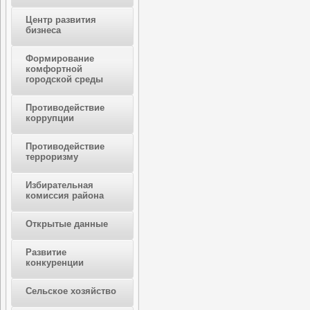
Центр развития
бизнеса
Формирование
комфортной
городской среды
Противодействие
коррупции
Противодействие
терроризму
Избирательная
комиссия района
Открытые данные
Развитие
конкуренции
Сельское хозяйство