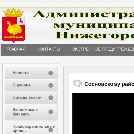
ГЛАВНАЯ
КОНТАКТЫ
ЭКСТРЕННОЕ ПРЕДУПРЕЖДЕ
Новости
Сосновскому райо
О районе
Органы власти
Экономика и
финансы
Правоохранительные
органы