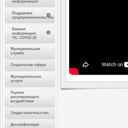
информируют
Поддержка
предпринимательства
Важная
информация,
ЧС, COVID-19
Муниципальная
служба
Социальная сфера
Муниципальные
услуги
Оценка
регулирующего
воздействия
Градостроительство
Догазификация