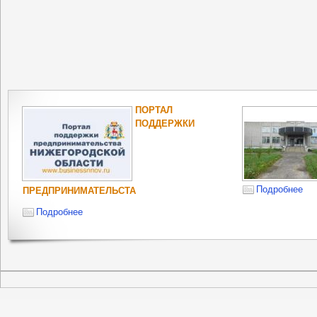
ПОРТАЛ
ПОДДЕРЖКИ
Подробнее
ПРЕДПРИНИМАТЕЛЬСТА
Подробнее