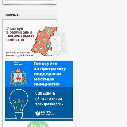
Банеры