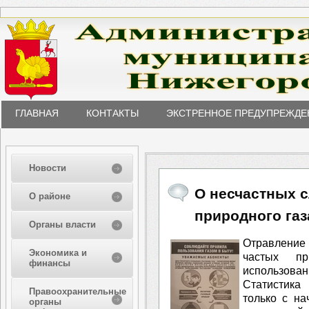
ГЛАВНАЯ
КОНТАКТЫ
ЭКСТРЕННОЕ ПРЕДУПРЕЖДЕ
Новости
О несчастных с
О районе
природного газ
Органы власти
Отравление
Экономика и
частых пр
финансы
использовани
Статистика
Правоохранительные
только с на
органы