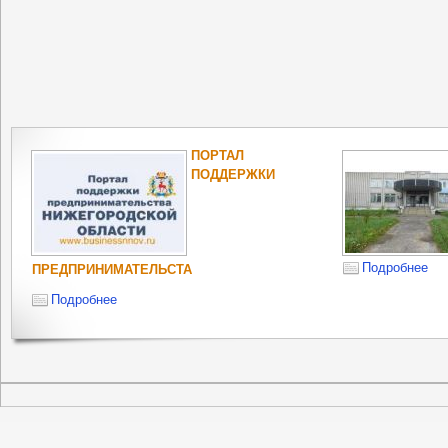
ПОРТАЛ
ПОДДЕРЖКИ
Подробнее
ПРЕДПРИНИМАТЕЛЬСТА
Подробнее