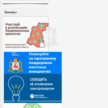
Банеры