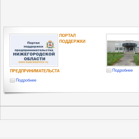
ПОРТАЛ
ПОДДЕРЖКИ
Подробнее
ПРЕДПРИНИМАТЕЛЬСТА
Подробнее