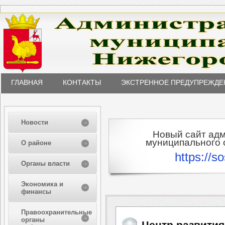
ГЛАВНАЯ
КОНТАКТЫ
ЭКСТРЕННОЕ ПРЕДУПРЕЖДЕ
Новости
Новый сайт ад
муниципального о
О районе
https://s
Органы власти
Экономика и
финансы
Правоохранительные
органы
Центр развития