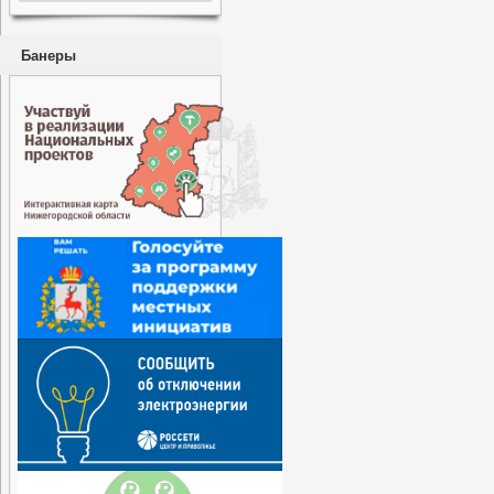
Банеры