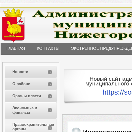
ГЛАВНАЯ
КОНТАКТЫ
ЭКСТРЕННОЕ ПРЕДУПРЕЖДЕ
Новости
Новый сайт ад
муниципального о
О районе
https://s
Органы власти
Экономика и
финансы
Правоохранительные
органы
Инвестиционна