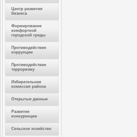
Центр развития
бизнеса
Формирование
комфортной
городской среды
Противодействие
коррупции
Противодействие
терроризму
Избирательная
комиссия района
Открытые данные
Развитие
конкуренции
Сельское хозяйство