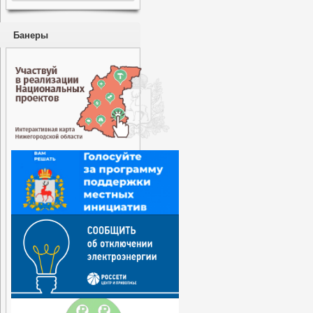
Банеры