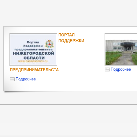
ПОРТАЛ
ПОДДЕРЖКИ
Подробнее
ПРЕДПРИНИМАТЕЛЬСТА
Подробнее