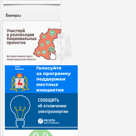
Банеры