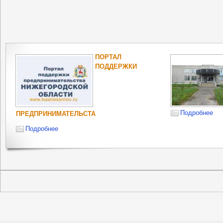
ПОРТАЛ
ПОДДЕРЖКИ
Подробнее
ПРЕДПРИНИМАТЕЛЬСТА
Подробнее