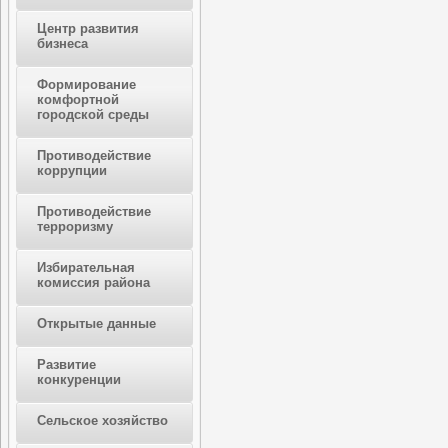
Центр развития
бизнеса
Формирование
комфортной
городской среды
Противодействие
коррупции
Противодействие
терроризму
Избирательная
комиссия района
Открытые данные
Развитие
конкуренции
Сельское хозяйство