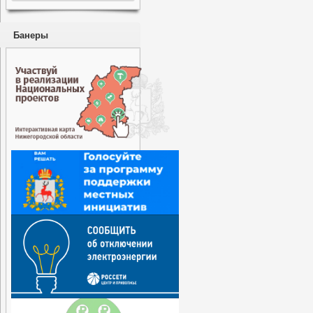
Банеры