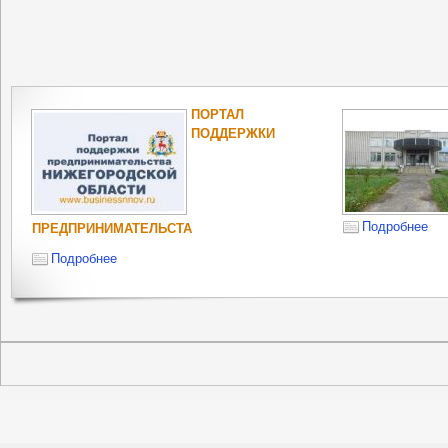
ПОРТАЛ
ПОДДЕРЖКИ
Подробнее
ПРЕДПРИНИМАТЕЛЬСТА
Подробнее