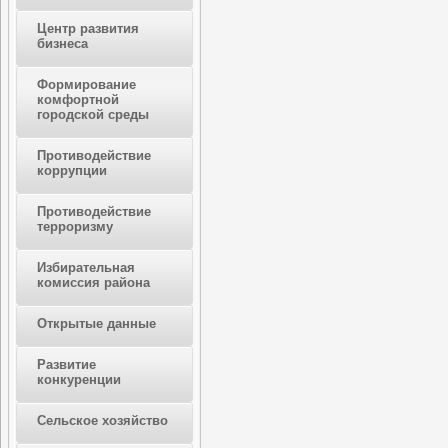
Центр развития
бизнеса
Формирование
комфортной
городской среды
Противодействие
коррупции
Противодействие
терроризму
Избирательная
комиссия района
Открытые данные
Развитие
конкуренции
Сельское хозяйство