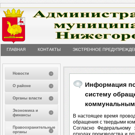
ГЛАВНАЯ
КОНТАКТЫ
ЭКСТРЕННОЕ ПРЕДУПРЕЖДЕ
Новости
Информация по
О районе
систему обращ
Органы власти
коммунальным
Экономика и
финансы
В настоящее время прово
обращения с твердыми ком
Правоохранительные
Согласно Федеральному 
органы
отходах производства и по