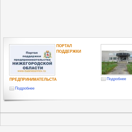
ПОРТАЛ
ПОДДЕРЖКИ
Подробнее
ПРЕДПРИНИМАТЕЛЬСТА
Подробнее