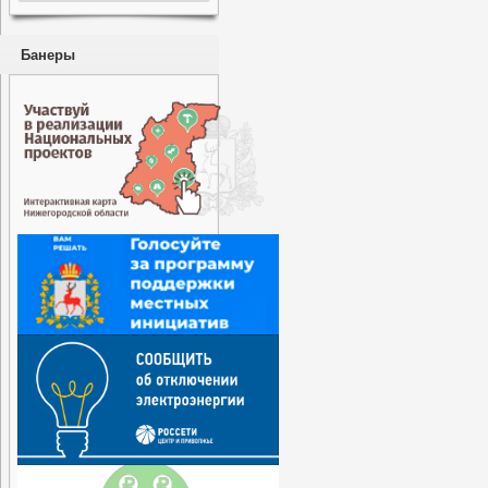
Банеры