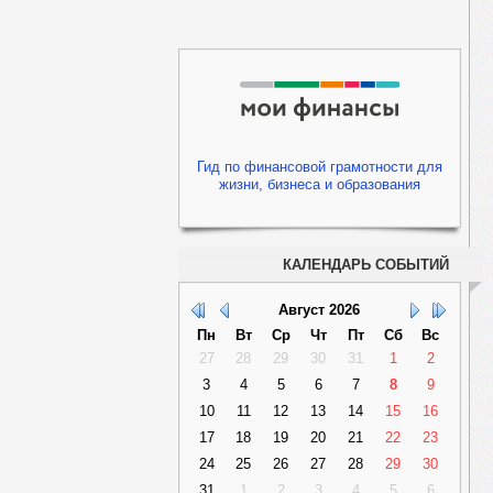
Гид по финансовой грамотности для
жизни, бизнеса и образования
КАЛЕНДАРЬ СОБЫТИЙ
Август
2026
Пн
Вт
Ср
Чт
Пт
Сб
Вс
27
28
29
30
31
1
2
3
4
5
6
7
8
9
10
11
12
13
14
15
16
17
18
19
20
21
22
23
24
25
26
27
28
29
30
31
1
2
3
4
5
6