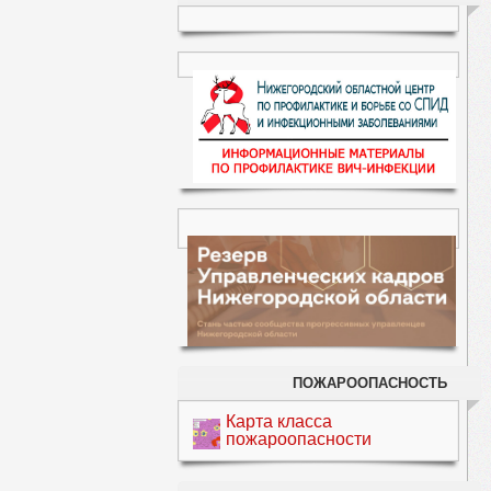
ПОЖАРООПАСНОСТЬ
Карта класса
пожароопасности