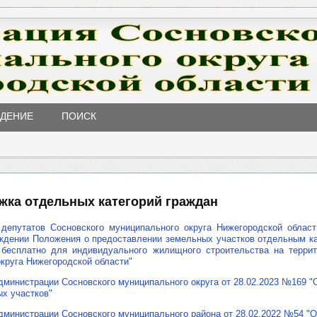
ЖДЕНИЕ
ПОИСК
жка отдельных категорий граждан
депутатов Сосновского муниципального округа Нижегородской области
ждении Положения о предоставлении земельных участков отдельным к
 бесплатно для индивидуального жилищного строительства на террит
круга Нижегородской области"
министрации Сосновского муниципального округа от 28.02.2023 №169 "
х участков"
дминистрации Сосновского муниципального района от 28.02.2022 №54 "