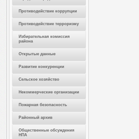
Противодействие коррупции
Противодействие терроризму
Избирательная комиссия
района
Открытые данные
Развитие конкуренции
Сельское хозяйство
Некоммерческие организации
Пожарная безопасность
Районный архив
Общественные обсуждения
НПА