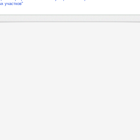
х участков"