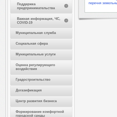
перечня земельны
Поддержка
предпринимательства
Важная информация, ЧС,
COVID-19
Муниципальная служба
Социальная сфера
Муниципальные услуги
Оценка регулирующего
воздействия
Градостроительство
Догазификация
Центр развития бизнеса
Формирование комфортной
городской среды