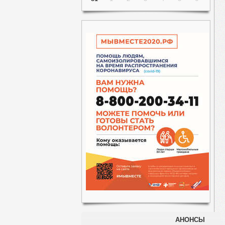
АНОНСЫ