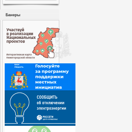
Банеры