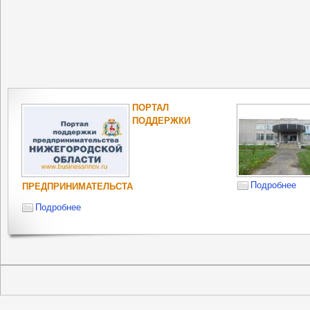
ПОРТАЛ
ПОДДЕРЖКИ
Подробнее
ПРЕДПРИНИМАТЕЛЬСТА
Подробнее