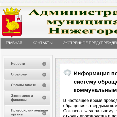
ГЛАВНАЯ
КОНТАКТЫ
ЭКСТРЕННОЕ ПРЕДУПРЕЖДЕ
Новости
Информация по
О районе
систему обращ
Органы власти
коммунальным
Экономика и
финансы
В настоящее время прово
обращения с твердыми ком
Правоохранительные
Согласно Федеральному 
органы
отходах производства и по