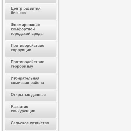
Центр развития
бизнеса
Формирование
комфортной
городской среды
Противодействие
коррупции
Противодействие
терроризму
Избирательная
комиссия района
Открытые данные
Развитие
конкуренции
Сельское хозяйство