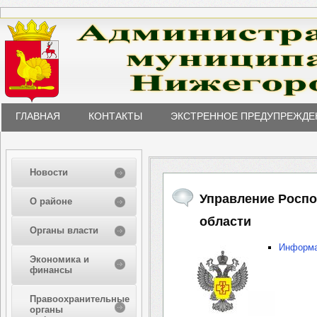
ГЛАВНАЯ
КОНТАКТЫ
ЭКСТРЕННОЕ ПРЕДУПРЕЖДЕ
Новости
Управление Роспо
О районе
области
Органы власти
Информа
Экономика и
финансы
Правоохранительные
органы