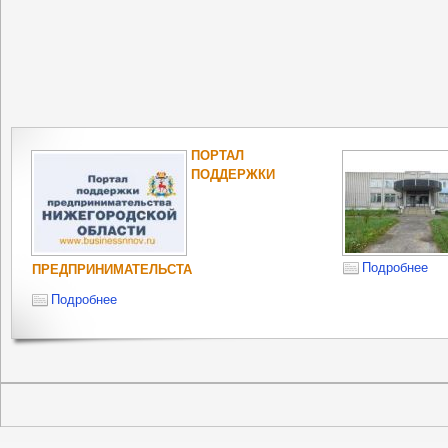
ПОРТАЛ
ПОДДЕРЖКИ
Подробнее
ПРЕДПРИНИМАТЕЛЬСТА
Подробнее