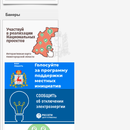
Банеры