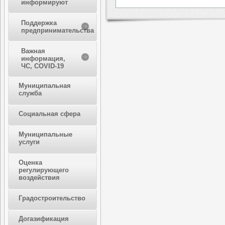
информируют
Поддержка
предпринимательства
Важная
информация,
ЧС, COVID-19
Муниципальная
служба
Социальная сфера
Муниципальные
услуги
Оценка
регулирующего
воздействия
Градостроительство
Догазификация