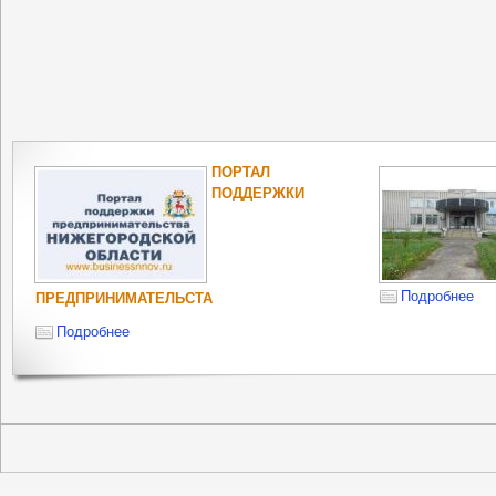
ПОРТАЛ
ПОДДЕРЖКИ
Подробнее
ПРЕДПРИНИМАТЕЛЬСТА
Подробнее