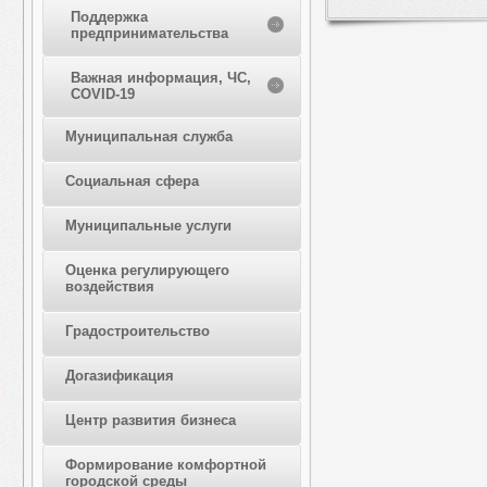
Поддержка
предпринимательства
Важная информация, ЧС,
COVID-19
Муниципальная служба
Социальная сфера
Муниципальные услуги
Оценка регулирующего
воздействия
Градостроительство
Догазификация
Центр развития бизнеса
Формирование комфортной
городской среды