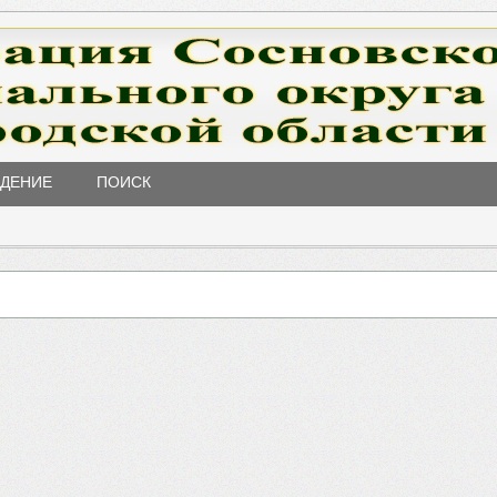
ЖДЕНИЕ
ПОИСК