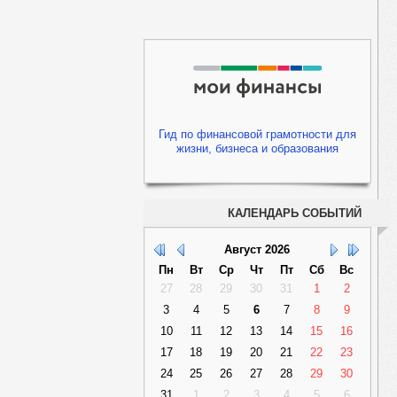
Гид по финансовой грамотности для
жизни, бизнеса и образования
КАЛЕНДАРЬ СОБЫТИЙ
Август
2026
Пн
Вт
Ср
Чт
Пт
Сб
Вс
27
28
29
30
31
1
2
3
4
5
6
7
8
9
10
11
12
13
14
15
16
17
18
19
20
21
22
23
24
25
26
27
28
29
30
31
1
2
3
4
5
6