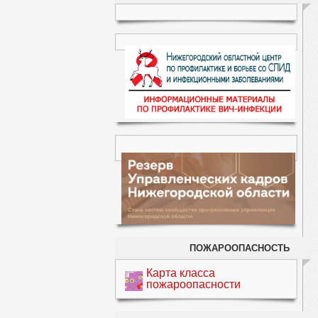
ПОЖАРООПАСНОСТЬ
Карта класса
пожароопасности