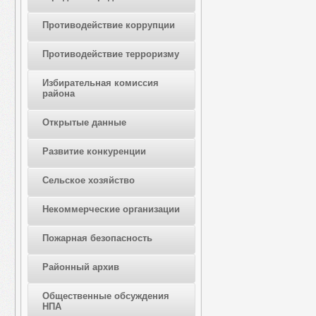
Противодействие коррупции
Противодействие терроризму
Избирательная комиссия
района
Открытые данные
Развитие конкуренции
Сельское хозяйство
Некоммерческие организации
Пожарная безопасность
Районный архив
Общественные обсуждения
НПА