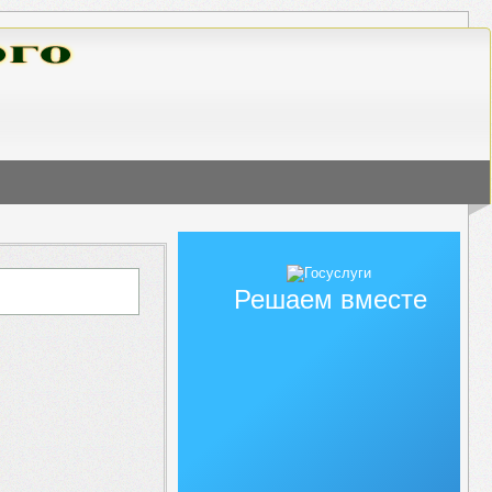
Решаем вместе