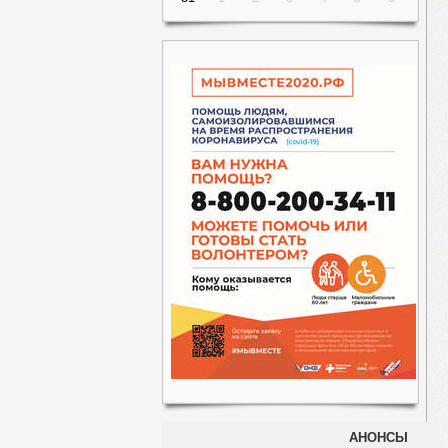
АНОНСЫ