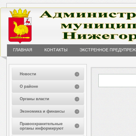
ГЛАВНАЯ
КОНТАКТЫ
ЭКСТРЕННОЕ ПРЕДУПРЕ
Новости
О районе
Органы власти
Экономика и финансы
Правоохранительные
органы информируют