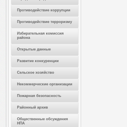
Противодействие коррупции
Противодействие терроризму
Избирательная комиссия
района
Открытые данные
Развитие конкуренции
Сельское хозяйство
Некоммерческие организации
Пожарная безопасность
Районный архив
Общественные обсуждения
НПА