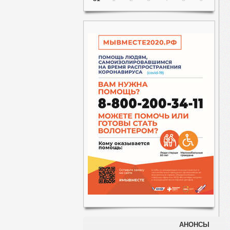
АНОНСЫ