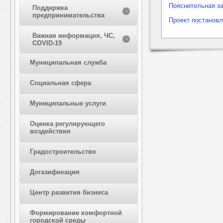
Пояснительная за
Поддержка
предпринимательства
Проект постанов
Важная информация, ЧС,
COVID-19
Муниципальная служба
Социальная сфера
Муниципальные услуги
Оценка регулирующего
воздействия
Градостроительство
Догазификация
Центр развития бизнеса
Формирование комфортной
городской среды