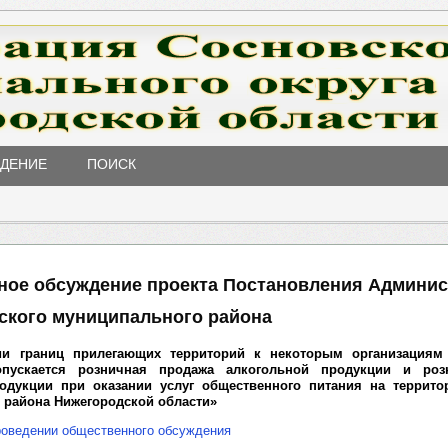
ЖДЕНИЕ
ПОИСК
ное обсуждение проекта Постановления Админи
ского муниципального района
ии границ прилегающих территорий к некоторым организациям
пускается розничная продажа алкогольной продукции и роз
одукции при оказании услуг общественного питания на террито
 района Нижегородской области»
роведении общественного обсуждения