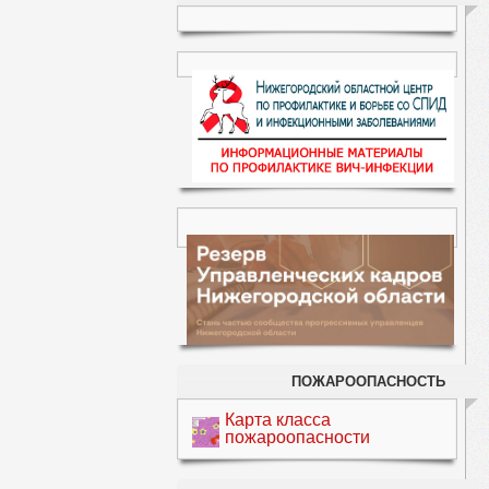
ПОЖАРООПАСНОСТЬ
Карта класса
пожароопасности