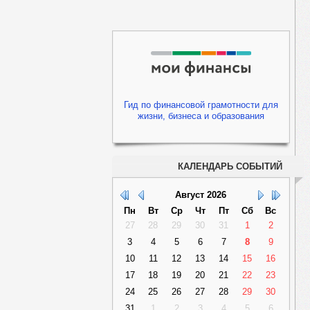
Гид по финансовой грамотности для
жизни, бизнеса и образования
КАЛЕНДАРЬ СОБЫТИЙ
Август
2026
Пн
Вт
Ср
Чт
Пт
Сб
Вс
27
28
29
30
31
1
2
3
4
5
6
7
8
9
10
11
12
13
14
15
16
17
18
19
20
21
22
23
24
25
26
27
28
29
30
31
1
2
3
4
5
6