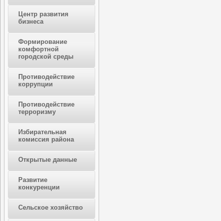
Центр развития
бизнеса
Формирование
комфортной
городской среды
Противодействие
коррупции
Противодействие
терроризму
Избирательная
комиссия района
Открытые данные
Развитие
конкуренции
Сельское хозяйство