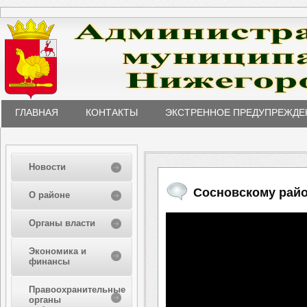
ГЛАВНАЯ
КОНТАКТЫ
ЭКСТРЕННОЕ ПРЕДУПРЕЖДЕ
Новости
Сосновскому райо
О районе
Органы власти
Экономика и
финансы
Правоохранительные
органы