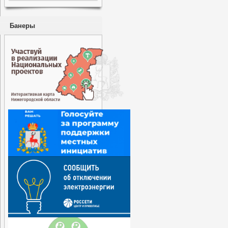
Банеры