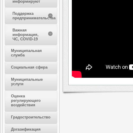
информируют
Поддержка
предпринимательства
Важная
информация,
ЧС, COVID-19
Муниципальная
служба
Социальная сфера
Муниципальные
услуги
Оценка
регулирующего
воздействия
Градостроительство
Догазификация