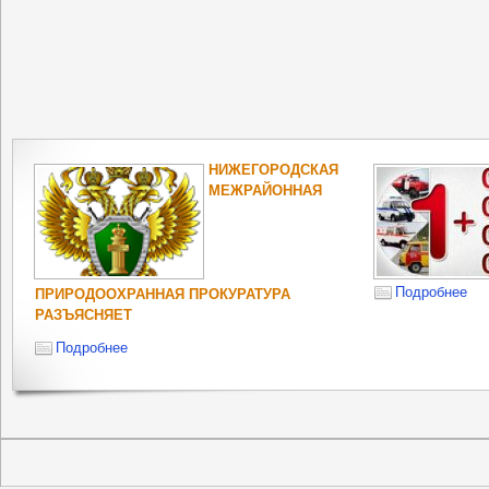
НИЖЕГОРОДСКАЯ
МЕЖРАЙОННАЯ
Подробнее
ПРИРОДООХРАННАЯ ПРОКУРАТУРА
РАЗЪЯСНЯЕТ
Подробнее