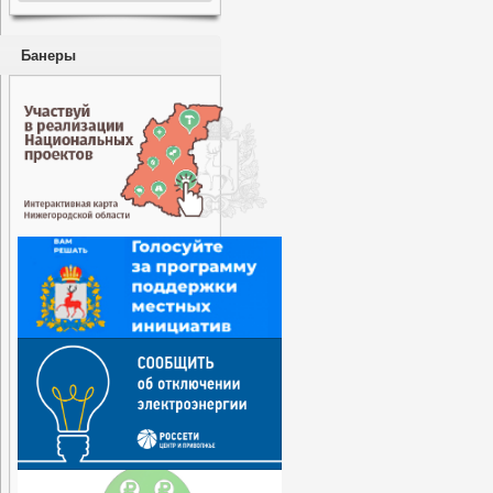
Банеры