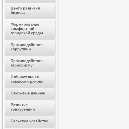
Центр развития
бизнеса
Формирование
комфортной
городской среды
Противодействие
коррупции
Противодействие
терроризму
Избирательная
комиссия района
Открытые данные
Развитие
конкуренции
Сельское хозяйство