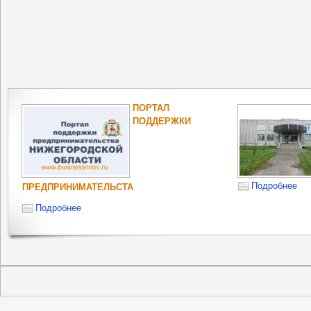
ПОРТАЛ
ПОДДЕРЖКИ
Подробнее
ПРЕДПРИНИМАТЕЛЬСТА
Подробнее