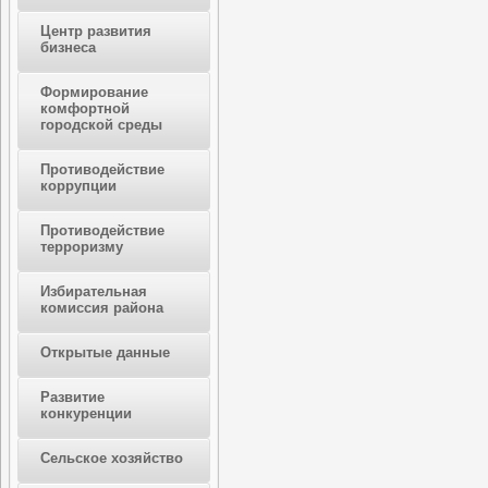
Центр развития
бизнеса
Формирование
комфортной
городской среды
Противодействие
коррупции
Противодействие
терроризму
Избирательная
комиссия района
Открытые данные
Развитие
конкуренции
Сельское хозяйство