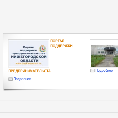
ПОРТАЛ
ПОДДЕРЖКИ
Подробнее
ПРЕДПРИНИМАТЕЛЬСТА
Подробнее