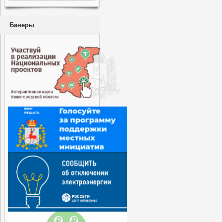
Банеры