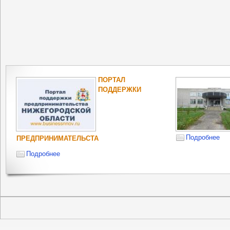
ПОРТАЛ
ПОДДЕРЖКИ
Подробнее
ПРЕДПРИНИМАТЕЛЬСТА
Подробнее