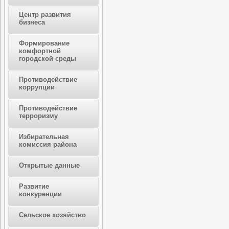
Центр развития
бизнеса
Формирование
комфортной
городской среды
Противодействие
коррупции
Противодействие
терроризму
Избирательная
комиссия района
Открытые данные
Развитие
конкуренции
Сельское хозяйство