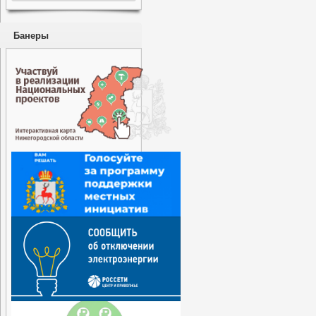
Банеры