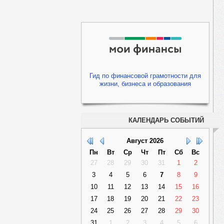
Гид по финансовой грамотности для
жизни, бизнеса и образования
КАЛЕНДАРЬ СОБЫТИЙ
Август
2026
Пн
Вт
Ср
Чт
Пт
Сб
Вс
27
28
29
30
31
1
2
3
4
5
6
7
8
9
10
11
12
13
14
15
16
17
18
19
20
21
22
23
24
25
26
27
28
29
30
31
1
2
3
4
5
6