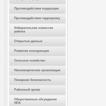
Противодействие коррупции
Противодействие терроризму
Избирательная комиссия
района
Открытые данные
Развитие конкуренции
Сельское хозяйство
Некоммерческие организации
Пожарная безопасность
Районный архив
Общественные обсуждения
НПА