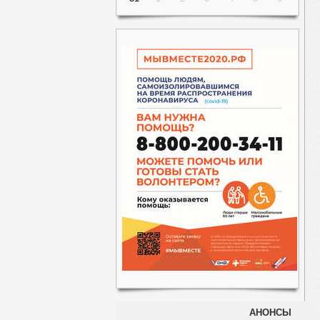
АНОНСЫ