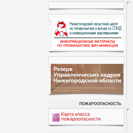
ПОЖАРООПАСНОСТЬ
Карта класса
пожароопасности