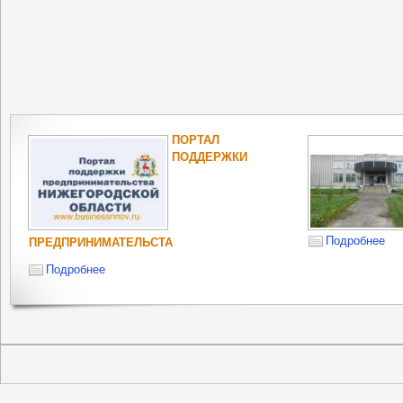
ПОРТАЛ
ПОДДЕРЖКИ
Подробнее
ПРЕДПРИНИМАТЕЛЬСТА
Подробнее