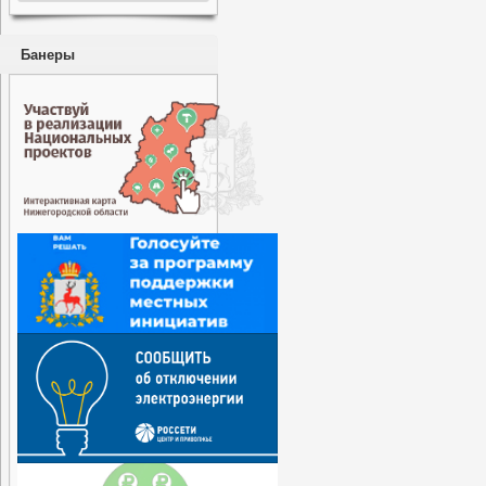
Банеры