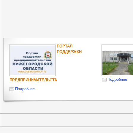
ПОРТАЛ
ПОДДЕРЖКИ
Подробнее
ПРЕДПРИНИМАТЕЛЬСТА
Подробнее