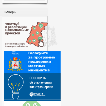
Банеры