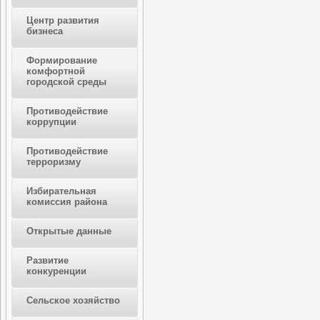
Центр развития
бизнеса
Формирование
комфортной
городской среды
Противодействие
коррупции
Противодействие
терроризму
Избирательная
комиссия района
Открытые данные
Развитие
конкуренции
Сельское хозяйство