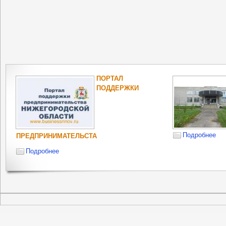
ПОРТАЛ
ПОДДЕРЖКИ
Подробнее
ПРЕДПРИНИМАТЕЛЬСТА
Подробнее