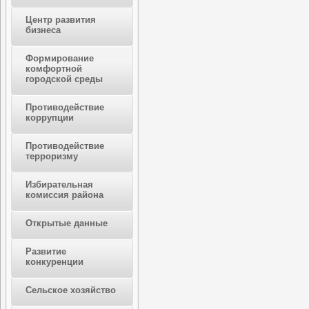
Центр развития
бизнеса
Формирование
комфортной
городской среды
Противодействие
коррупции
Противодействие
терроризму
Избирательная
комиссия района
Открытые данные
Развитие
конкуренции
Сельское хозяйство