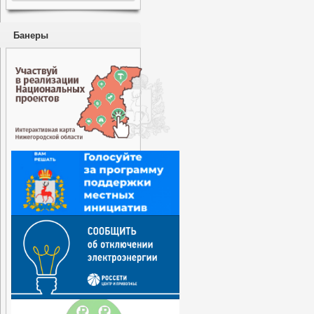
Банеры