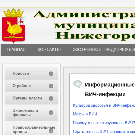
ГЛАВНАЯ
КОНТАКТЫ
ЭКСТРЕННОЕ ПРЕДУПРЕЖДЕ
Новости
Информационные 
О районе
ВИЧ-инфекции
Органы власти
Культура здоровья и ВИЧ-инфек
Экономика и
Мифы и ВИЧ
финансы
Почему я не тестируюсь на ВИЧ?
Правоохранительные
Сдать тест на ВИЧ. Зачем это м
органы