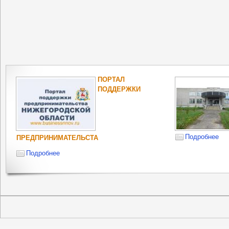
ПОРТАЛ
ПОДДЕРЖКИ
Подробнее
ПРЕДПРИНИМАТЕЛЬСТА
Подробнее