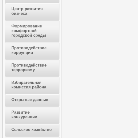
Центр развития
бизнеса
Формирование
комфортной
городской среды
Противодействие
коррупции
Противодействие
терроризму
Избирательная
комиссия района
Открытые данные
Развитие
конкуренции
Сельское хозяйство