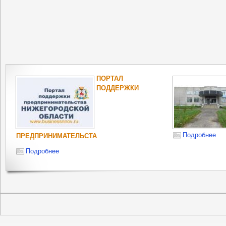
ПОРТАЛ
ПОДДЕРЖКИ
Подробнее
ПРЕДПРИНИМАТЕЛЬСТА
Подробнее