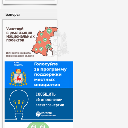
Банеры