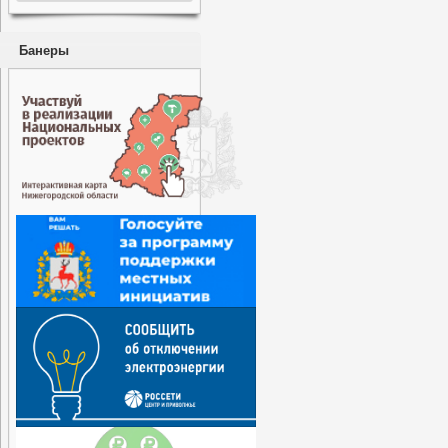
Банеры