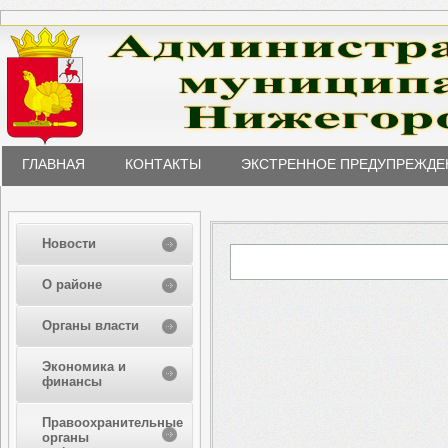
ГЛАВНАЯ
КОНТАКТЫ
ЭКСТРЕННОЕ ПРЕДУПРЕЖДЕ
Новости
О районе
Органы власти
Экономика и
финансы
Правоохранительные
органы