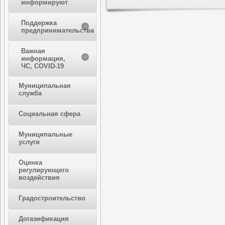
информируют
Поддержка
предпринимательства
Важная
информация,
ЧС, COVID-19
Муниципальная
служба
Социальная сфера
Муниципальные
услуги
Оценка
регулирующего
воздействия
Градостроительство
Догазификация