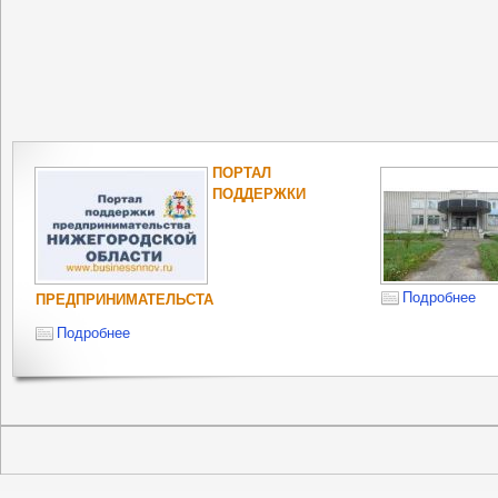
ПОРТАЛ
ПОДДЕРЖКИ
Подробнее
ПРЕДПРИНИМАТЕЛЬСТА
Подробнее