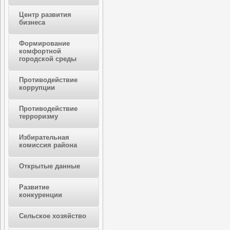
Центр развития
бизнеса
Формирование
комфортной
городской среды
Противодействие
коррупции
Противодействие
терроризму
Избирательная
комиссия района
Открытые данные
Развитие
конкуренции
Сельское хозяйство