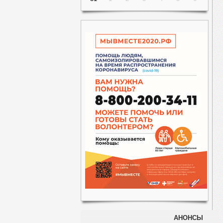
АНОНСЫ