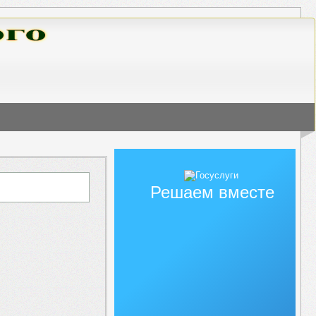
Решаем вместе