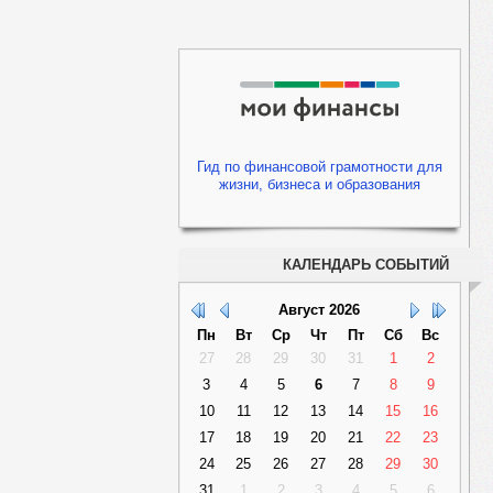
Гид по финансовой грамотности для
жизни, бизнеса и образования
КАЛЕНДАРЬ СОБЫТИЙ
Август
2026
Пн
Вт
Ср
Чт
Пт
Сб
Вс
27
28
29
30
31
1
2
3
4
5
6
7
8
9
10
11
12
13
14
15
16
17
18
19
20
21
22
23
24
25
26
27
28
29
30
31
1
2
3
4
5
6