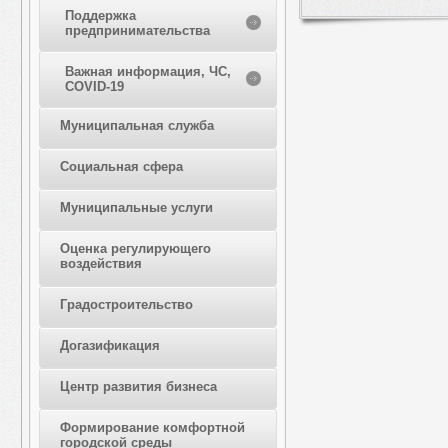
Поддержка
предпринимательства
Важная информация, ЧС,
COVID-19
Муниципальная служба
Социальная сфера
Муниципальные услуги
Оценка регулирующего
воздействия
Градостроительство
Догазификация
Центр развития бизнеса
Формирование комфортной
городской среды