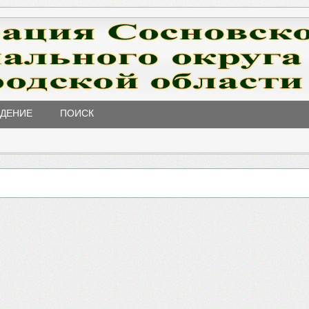
ЖДЕНИЕ
ПОИСК