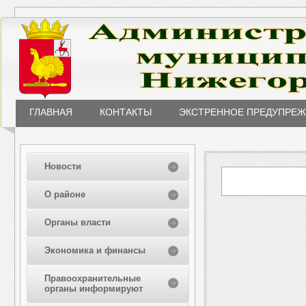
ГЛАВНАЯ
КОНТАКТЫ
ЭКСТРЕННОЕ ПРЕДУПРЕ
Новости
О районе
Органы власти
Экономика и финансы
Правоохранительные
органы информируют