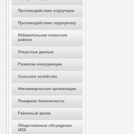
Противодействие коррупции
Противодействие терроризму
Избирательная комиссия
района
Открытые данные
Развитие конкуренции
Сельское хозяйство
Некоммерческие организации
Пожарная безопасность
Районный архив
Общественные обсуждения
НПА