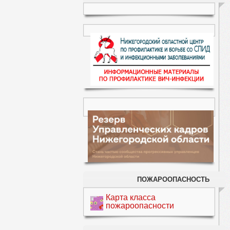
ПОЖАРООПАСНОСТЬ
Карта класса
пожароопасности