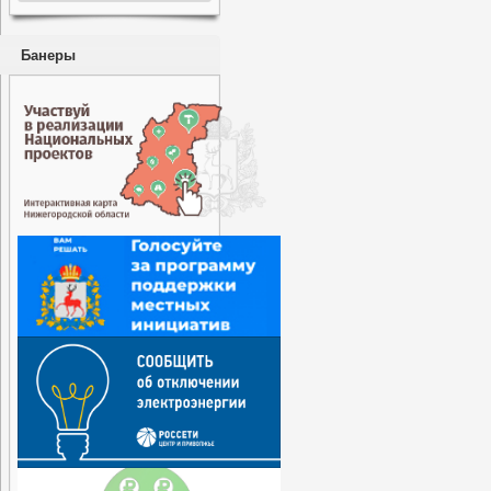
Банеры