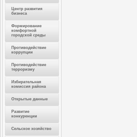
Центр развития
бизнеса
Формирование
комфортной
городской среды
Противодействие
коррупции
Противодействие
терроризму
Избирательная
комиссия района
Открытые данные
Развитие
конкуренции
Сельское хозяйство