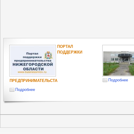
ПОРТАЛ
ПОДДЕРЖКИ
Подробнее
ПРЕДПРИНИМАТЕЛЬСТА
Подробнее