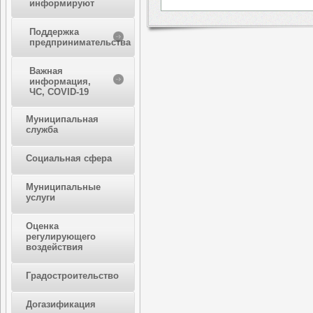
информируют
Поддержка
предпринимательства
Важная
информация,
ЧС, COVID-19
Муниципальная
служба
Социальная сфера
Муниципальные
услуги
Оценка
регулирующего
воздействия
Градостроительство
Догазификация