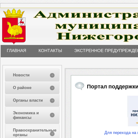
ГЛАВНАЯ
КОНТАКТЫ
ЭКСТРЕННОЕ ПРЕДУПРЕЖДЕ
Новости
Портал поддержк
О районе
Органы власти
Экономика и
финансы
Правоохранительные
Для перехода на 
органы