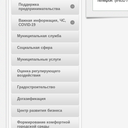
Телефон: (8-831-7
Поддержка
предпринимательства
Важная информация, ЧС,
COVID-19
Муниципальная служба
Социальная сфера
Муниципальные услуги
Оценка регулирующего
воздействия
Градостроительство
Догазификация
Центр развития бизнеса
Формирование комфортной
городской среды