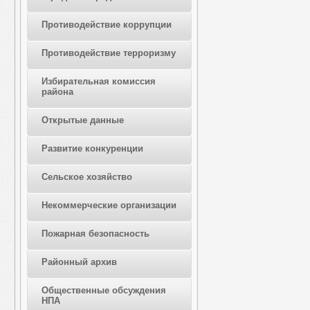
Противодействие коррупции
Противодействие терроризму
Избирательная комиссия
района
Открытые данные
Развитие конкуренции
Сельское хозяйство
Некоммерческие организации
Пожарная безопасность
Районный архив
Общественные обсуждения
НПА