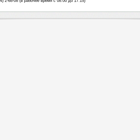
4) 2-68-08 (в рабочее время с 08:00 до 17:15)