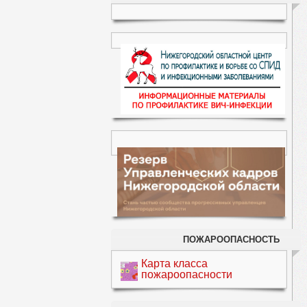
ПОЖАРООПАСНОСТЬ
Карта класса
пожароопасности