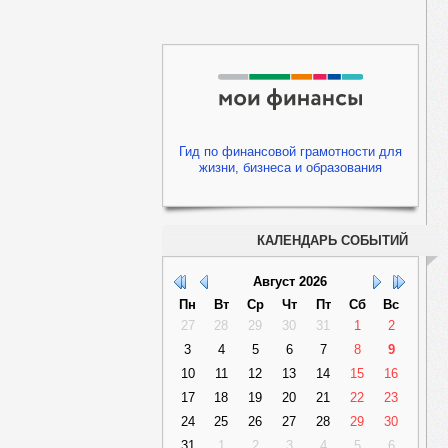
Гид по финансовой грамотности для
жизни, бизнеса и образования
КАЛЕНДАРЬ СОБЫТИЙ
Август
2026
Пн
Вт
Ср
Чт
Пт
Сб
Вс
27
28
29
30
31
1
2
3
4
5
6
7
8
9
10
11
12
13
14
15
16
17
18
19
20
21
22
23
24
25
26
27
28
29
30
31
1
2
3
4
5
6