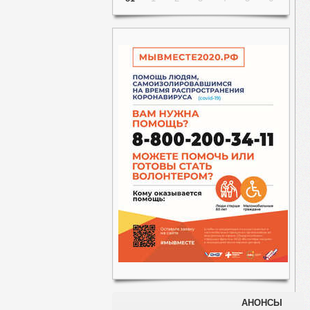
АНОНСЫ