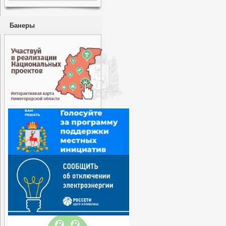
Банеры