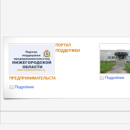
ПОРТАЛ
ПОДДЕРЖКИ
Подробнее
ПРЕДПРИНИМАТЕЛЬСТА
Подробнее