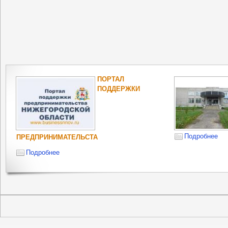
ПОРТАЛ
ПОДДЕРЖКИ
Подробнее
ПРЕДПРИНИМАТЕЛЬСТА
Подробнее