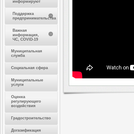
информируют
Поддержка
предпринимательства
Важная
информация,
ЧС, COVID-19
Муниципальная
служба
Социальная сфера
Муниципальные
услуги
Оценка
регулирующего
воздействия
Градостроительство
Догазификация