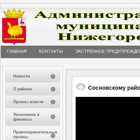
ГЛАВНАЯ
КОНТАКТЫ
ЭКСТРЕННОЕ ПРЕДУПРЕЖДЕ
Новости
Сосновскому райо
О районе
Органы власти
Экономика и
финансы
Правоохранительные
органы