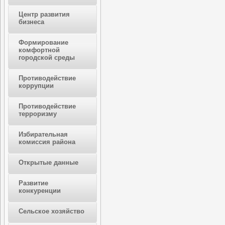
Центр развития
бизнеса
Формирование
комфортной
городской среды
Противодействие
коррупции
Противодействие
терроризму
Избирательная
комиссия района
Открытые данные
Развитие
конкуренции
Сельское хозяйство