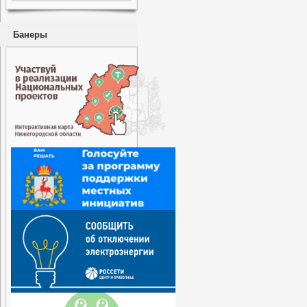
Банеры