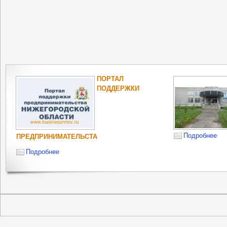
ПОРТАЛ
ПОДДЕРЖКИ
Подробнее
ПРЕДПРИНИМАТЕЛЬСТА
Подробнее