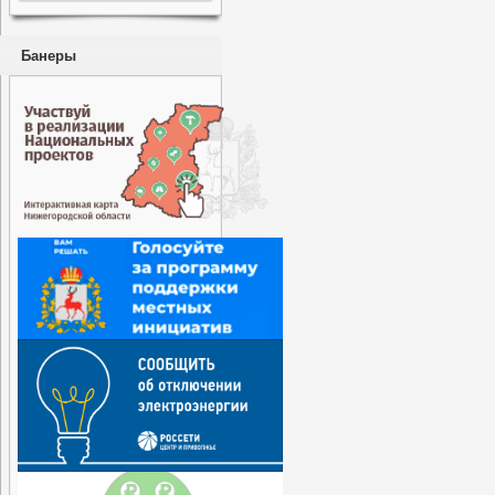
Банеры