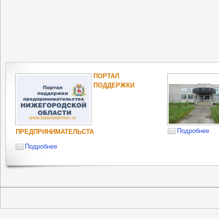
ПОРТАЛ
ПОДДЕРЖКИ
Подробнее
ПРЕДПРИНИМАТЕЛЬСТА
Подробнее