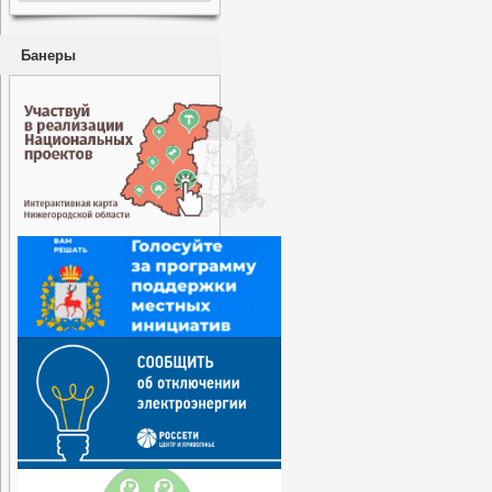
Банеры