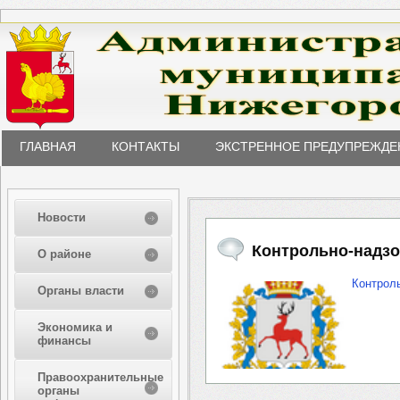
ГЛАВНАЯ
КОНТАКТЫ
ЭКСТРЕННОЕ ПРЕДУПРЕЖДЕ
Новости
Контрольно-надзо
О районе
Контрол
Органы власти
Экономика и
финансы
Правоохранительные
органы