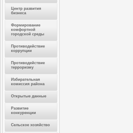
Центр развития
бизнеса
Формирование
комфортной
городской среды
Противодействие
коррупции
Противодействие
терроризму
Избирательная
комиссия района
Открытые данные
Развитие
конкуренции
Сельское хозяйство