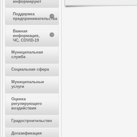
информируют
Поддержка
предпринимательства
Важная
информация,
ЧС, COVID-19
Муниципальная
служба
Социальная сфера
Муниципальные
услуги
Оценка
регулирующего
воздействия
Градостроительство
Догазификация