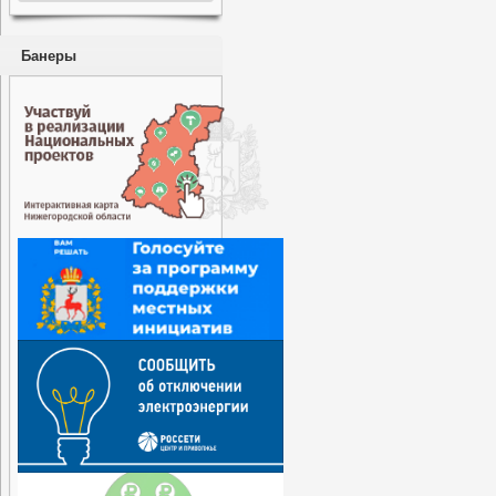
Банеры