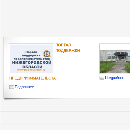
ПОРТАЛ
ПОДДЕРЖКИ
Подробнее
ПРЕДПРИНИМАТЕЛЬСТА
Подробнее