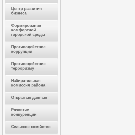
Центр развития
бизнеса
Формирование
комфортной
городской среды
Противодействие
коррупции
Противодействие
терроризму
Избирательная
комиссия района
Открытые данные
Развитие
конкуренции
Сельское хозяйство