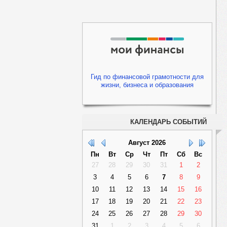
Гид по финансовой грамотности для
жизни, бизнеса и образования
КАЛЕНДАРЬ СОБЫТИЙ
Август
2026
Пн
Вт
Ср
Чт
Пт
Сб
Вс
27
28
29
30
31
1
2
3
4
5
6
7
8
9
10
11
12
13
14
15
16
17
18
19
20
21
22
23
24
25
26
27
28
29
30
31
1
2
3
4
5
6