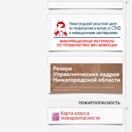
ПОЖАРООПАСНОСТЬ
Карта класса
пожароопасности