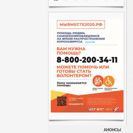
АНОНСЫ