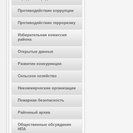
Противодействие коррупции
Противодействие терроризму
Избирательная комиссия
района
Открытые данные
Развитие конкуренции
Сельское хозяйство
Некоммерческие организации
Пожарная безопасность
Районный архив
Общественные обсуждения
НПА