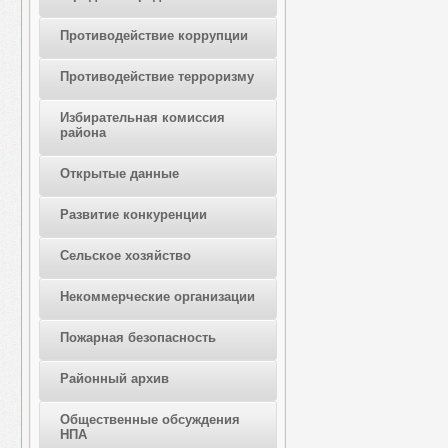
Противодействие коррупции
Противодействие терроризму
Избирательная комиссия
района
Открытые данные
Развитие конкуренции
Сельское хозяйство
Некоммерческие организации
Пожарная безопасность
Районный архив
Общественные обсуждения
НПА