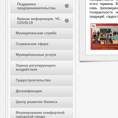
этого термина. 
Поддержка
семь произведе
предпринимательства
толерантности 
традиций, гордос
Важная информация, ЧС,
COVID-19
Муниципальная служба
Социальная сфера
Муниципальные услуги
Оценка регулирующего
воздействия
Градостроительство
Догазификация
Центр развития бизнеса
Формирование комфортной
городской среды