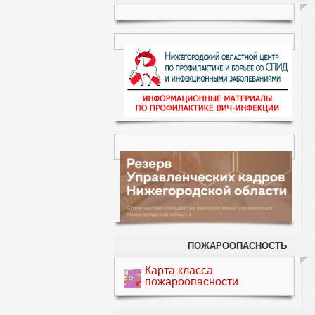
ПОЖАРООПАСНОСТЬ
Карта класса
пожароопасности