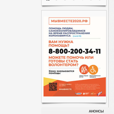
АНОНСЫ