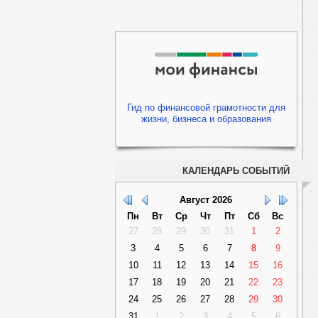
Гид по финансовой грамотности для
жизни, бизнеса и образования
КАЛЕНДАРЬ СОБЫТИЙ
Август
2026
Пн
Вт
Ср
Чт
Пт
Сб
Вс
27
28
29
30
31
1
2
3
4
5
6
7
8
9
10
11
12
13
14
15
16
17
18
19
20
21
22
23
24
25
26
27
28
29
30
31
1
2
3
4
5
6