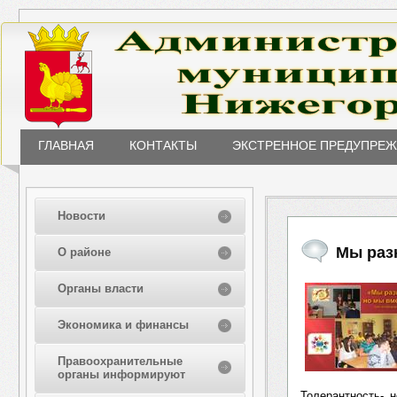
ГЛАВНАЯ
КОНТАКТЫ
ЭКСТРЕННОЕ ПРЕДУПРЕ
Новости
Мы раз
О районе
Органы власти
Экономика и финансы
Правоохранительные
органы информируют
Толерантность- н