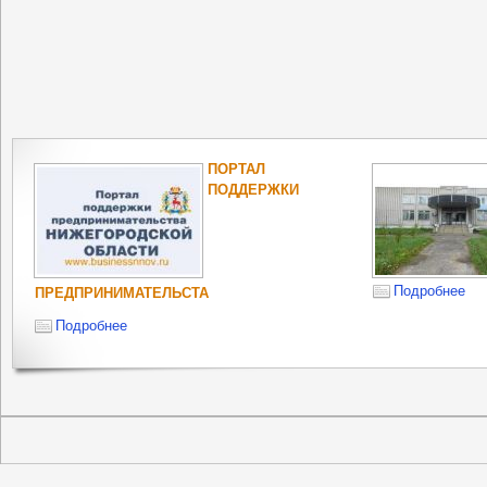
ПОРТАЛ
ПОДДЕРЖКИ
Подробнее
ПРЕДПРИНИМАТЕЛЬСТА
Подробнее