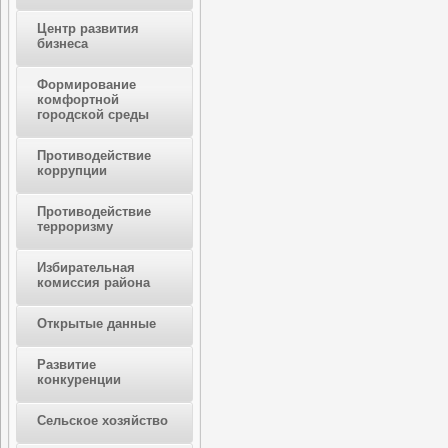
Центр развития
бизнеса
Формирование
комфортной
городской среды
Противодействие
коррупции
Противодействие
терроризму
Избирательная
комиссия района
Открытые данные
Развитие
конкуренции
Сельское хозяйство