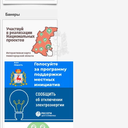
Банеры