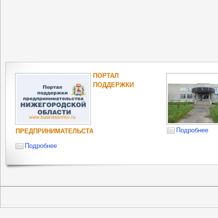
ПОРТАЛ
ПОДДЕРЖКИ
Подробнее
ПРЕДПРИНИМАТЕЛЬСТА
Подробнее